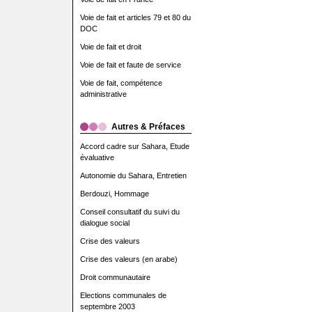
Voie de fait et articles 79 et 80 du
DOC
Voie de fait et droit
Voie de fait et faute de service
Voie de fait, compétence
administrative
Autres & Préfaces
Accord cadre sur Sahara, Etude
évaluative
Autonomie du Sahara, Entretien
Berdouzi, Hommage
Conseil consultatif du suivi du
dialogue social
Crise des valeurs
Crise des valeurs (en arabe)
Droit communautaire
Elections communales de
septembre 2003