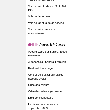
Voie de fait et articles 79 et 80 du
DOC
Voie de fait et droit
Voie de fait et faute de service
Voie de fait, compétence
administrative
Autres & Préfaces
Accord cadre sur Sahara, Etude
évaluative
Autonomie du Sahara, Entretien
Berdouzi, Hommage
Conseil consultatif du suivi du
dialogue social
Crise des valeurs
Crise des valeurs (en arabe)
Droit communautaire
Elections communales de
septembre 2003