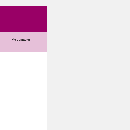
Me contacter