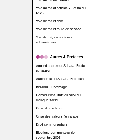
Voie de fait et articles 79 et 80 du
DOC
Voie de fait et droit
Voie de fait et faute de service
Voie de fait, compétence
administrative
Autres & Préfaces
Accord cadre sur Sahara, Etude
évaluative
Autonomie du Sahara, Entretien
Berdouzi, Hommage
Conseil consultatif du suivi du
dialogue social
Crise des valeurs
Crise des valeurs (en arabe)
Droit communautaire
Elections communales de
septembre 2003