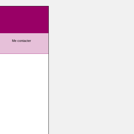
Me contacter